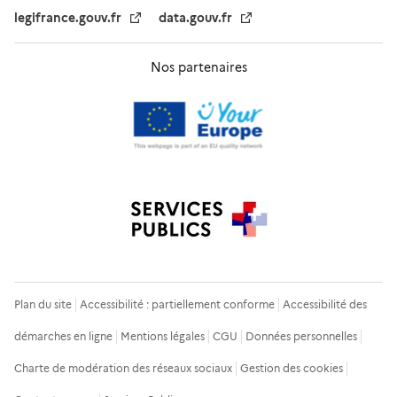
legifrance.gouv.fr
data.gouv.fr
Nos partenaires
Plan du site
Accessibilité : partiellement conforme
Accessibilité des
démarches en ligne
Mentions légales
CGU
Données personnelles
Charte de modération des réseaux sociaux
Gestion des cookies