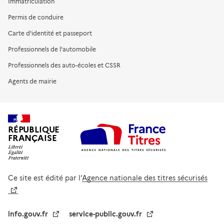
Immatriculation
Permis de conduire
Carte d'identité et passeport
Professionnels de l'automobile
Professionnels des auto-écoles et CSSR
Agents de mairie
RÉPUBLIQUE
FRANÇAISE
Ce site est édité par l’
Agence nationale des titres sécurisés
info.gouv.fr
service-public.gouv.fr