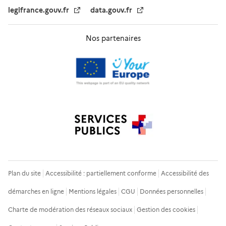
legifrance.gouv.fr
data.gouv.fr
Nos partenaires
Plan du site
Accessibilité : partiellement conforme
Accessibilité des
démarches en ligne
Mentions légales
CGU
Données personnelles
Charte de modération des réseaux sociaux
Gestion des cookies