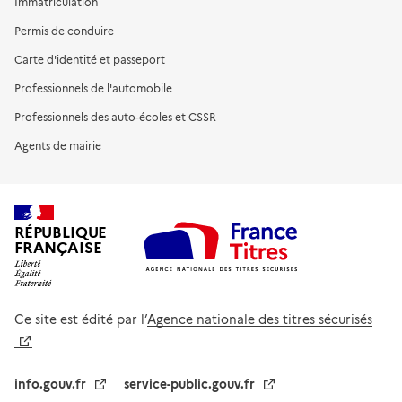
Immatriculation
Permis de conduire
Carte d'identité et passeport
Professionnels de l'automobile
Professionnels des auto-écoles et CSSR
Agents de mairie
RÉPUBLIQUE
FRANÇAISE
Ce site est édité par l’
Agence nationale des titres sécurisés
info.gouv.fr
service-public.gouv.fr