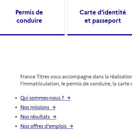
Permis de
Carte d’identité
conduire
et passeport
France Titres vous accompagne dans la réalisation
l’immatriculation, le permis de conduire, la carte 
Qui sommes-nous ?
Nos missions
Nos résultats
Nos offres d'emplois