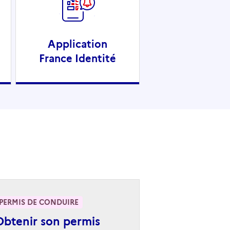
Application
France Identité
PERMIS DE CONDUIRE
Obtenir son permis