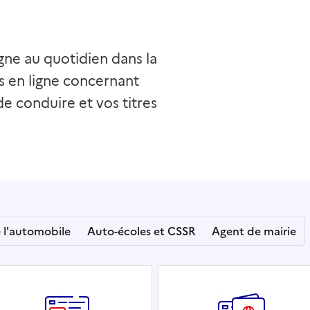
ne au quotidien dans la
s en ligne concernant
de conduire et vos titres
e l'automobile
Auto-écoles et CSSR
Agent de mairie