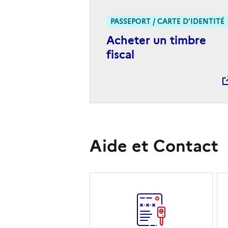
PASSEPORT / CARTE D'IDENTITÉ
Acheter un timbre
fiscal
Aide et Contact