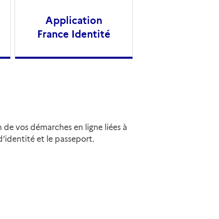
Application
France Identité
 de vos démarches en ligne liées à
d’identité et le passeport.