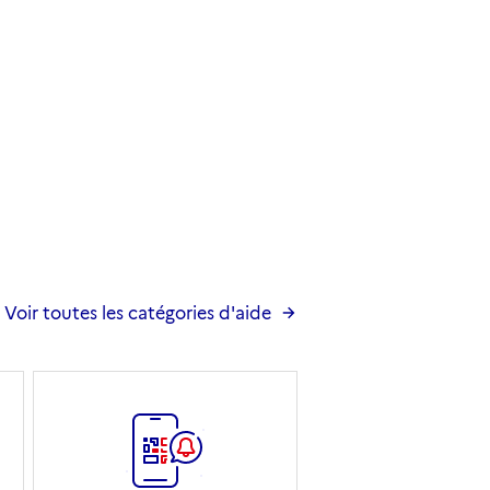
Voir toutes les catégories d'aide