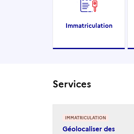
Immatriculation
Services
IMMATRICULATION
Géolocaliser des