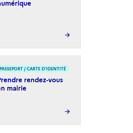
numérique
PASSEPORT / CARTE D'IDENTITÉ
Prendre rendez-vous
en mairie