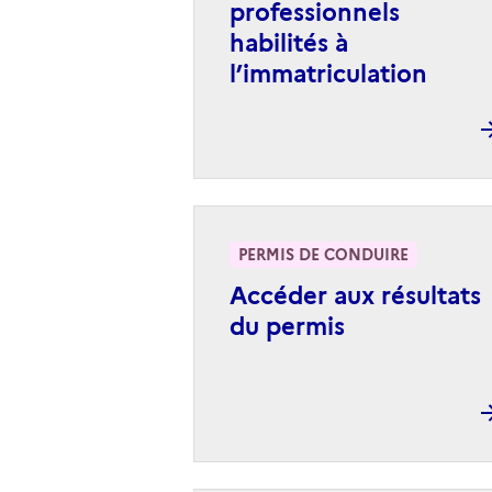
professionnels
habilités à
l’immatriculation
PERMIS DE CONDUIRE
Accéder aux résultats
du permis