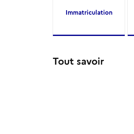
Immatriculation
Tout savoir