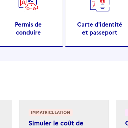
Permis de
Carte d'identité
conduire
et passeport
IMMATRICULATION
Simuler le coût de