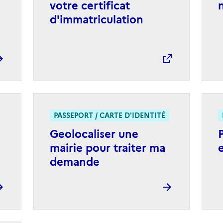
votre certificat
d'immatriculation
PASSEPORT / CARTE D'IDENTITÉ
Geolocaliser une
mairie pour traiter ma
demande