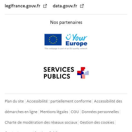
legifrance.gouv.fr
data.gouv.fr
Nos partenaires
Plan du site
Accessibilité : partiellement conforme
Accessibilité des
démarches en ligne
Mentions légales
CGU
Données personnelles
Charte de modération des réseaux sociaux
Gestion des cookies