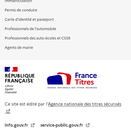
Immatriculation
Permis de conduire
Carte d'identité et passeport
Professionnels de l'automobile
Professionnels des auto-écoles et CSSR
Agents de mairie
RÉPUBLIQUE
FRANÇAISE
Ce site est édité par l’
Agence nationale des titres sécurisés
info.gouv.fr
service-public.gouv.fr